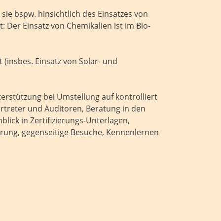
ie bspw. hinsichtlich des Einsatzes von
 Der Einsatz von Chemikalien ist im Bio-
 (insbes. Einsatz von Solar- und
rstützung bei Umstellung auf kontrolliert
ertreter und Auditoren, Beratung in den
lick in Zertifizierungs-Unterlagen,
rung, gegenseitige Besuche, Kennenlernen