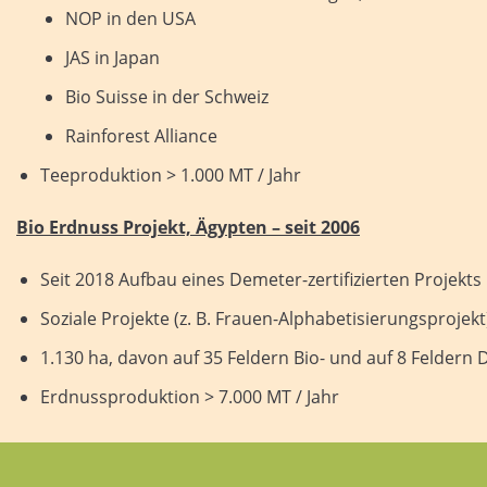
NOP in den USA
JAS in Japan
Bio Suisse in der Schweiz
Rainforest Alliance
Teeproduktion > 1.000 MT / Jahr
Bio Erdnuss Projekt, Ägypten – seit 2006
Seit 2018 Aufbau eines Demeter-zertifizierten Projekt
Soziale Projekte (z. B. Frauen-Alphabetisierungsproje
1.130 ha, davon auf 35 Feldern Bio- und auf 8 Feldern 
Erdnussproduktion > 7.000 MT / Jahr