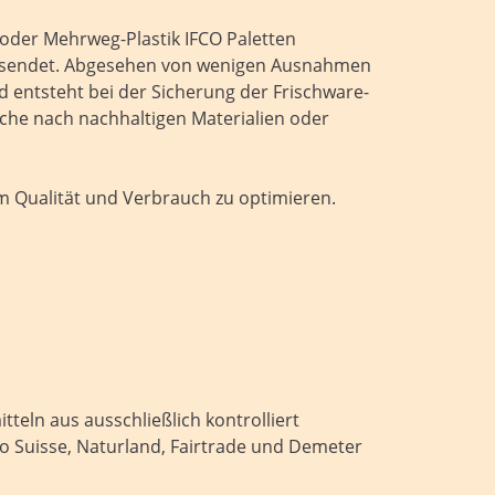
oder Mehrweg-Plastik IFCO Paletten
versendet. Abgesehen von wenigen Ausnahmen
 entsteht bei der Sicherung der Frischware-
uche nach nachhaltigen Materialien oder
 Qualität und Verbrauch zu optimieren.
eln aus ausschließlich kontrolliert
io Suisse, Naturland, Fairtrade und Demeter