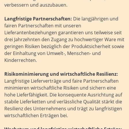
verbessern und auszubauen.
Langfristige Partnerschaften:
Die langjährigen und
fairen Partnerschaften mit unseren
Lieferantenbeziehungen garantieren uns teilweise seit
drei Jahrzehnten den Zugang zu hochwertiger Ware mit
geringen Risiken bezüglich der Produktsicherheit sowie
der Einhaltung von Umwelt-, Menschen- und
Kinderrechten.
Risikominimierung und wirtschaftliche Resilienz:
Langfristige Lieferverträge und faire Partnerschaften
minimieren wirtschaftliche Risiken und sichern eine
hohe Lieferfähigkeit. Die konsequente Ausrichtung auf
stabile Lieferketten und verlässliche Qualität stärkt die
Resilienz des Unternehmens und trägt zu langfristigen
wirtschaftlichen Erträgen bei.