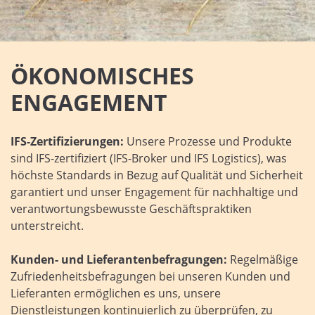
ÖKONOMISCHES
ENGAGEMENT
IFS-Zertifizierungen:
Unsere Prozesse und Produkte
sind IFS-zertifiziert (IFS-Broker und IFS Logistics), was
höchste Standards in Bezug auf Qualität und Sicherheit
garantiert und unser Engagement für nachhaltige und
verantwortungsbewusste Geschäftspraktiken
unterstreicht.
Kunden- und Lieferantenbefragungen:
Regelmäßige
Zufriedenheitsbefragungen bei unseren Kunden und
Lieferanten ermöglichen es uns, unsere
Dienstleistungen kontinuierlich zu überprüfen, zu